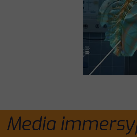
Media immersyj