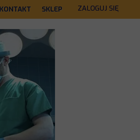
ZALOGUJ SIĘ
KONTAKT
SKLEP