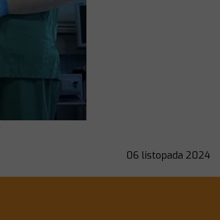
06 listopada 2024