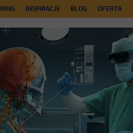
RING
INSPIRACJE
BLOG
OFERTA