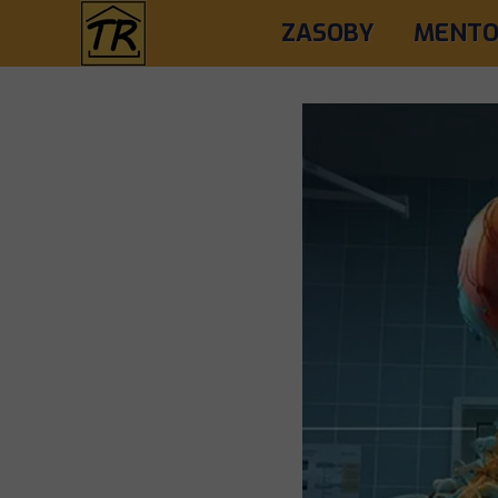
ZASOBY
MENTO