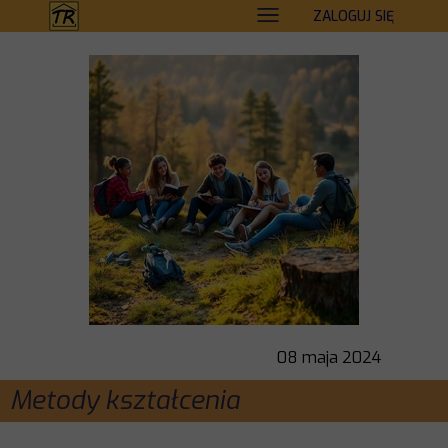
ZALOGUJ SIĘ
08 maja 2024
Metody kształcenia