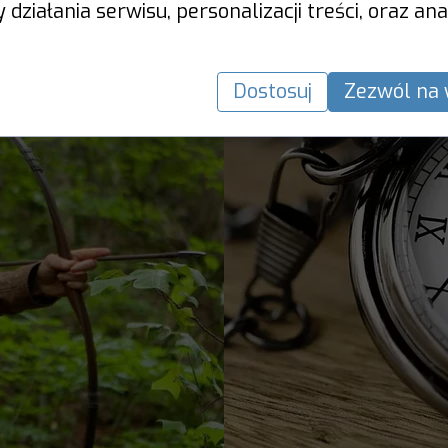
działania serwisu, personalizacji treści, oraz ana
Dostosuj
Zezwól na 