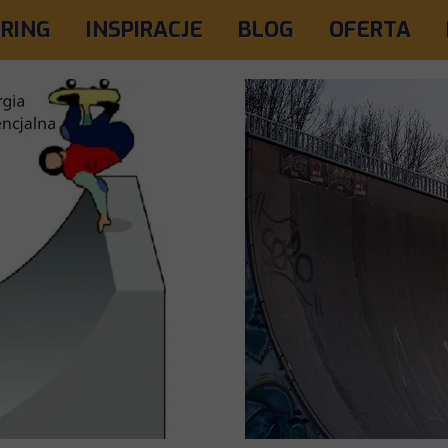
RING
INSPIRACJE
BLOG
OFERTA