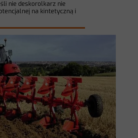
śli nie deskorolkarz nie
tencjalnej na kintetyczną i