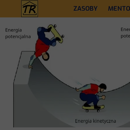
ZASOBY
MENTO