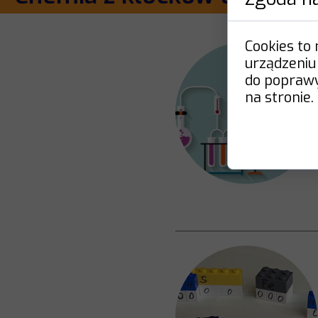
Cookies to
urządzeniu
do poprawy 
na stronie.