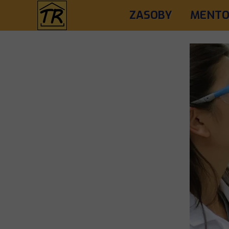
ZASOBY
MENTO