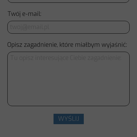
Twój e-mail:
Opisz zagadnienie, które miałbym wyjaśnić:
WYŚLIJ