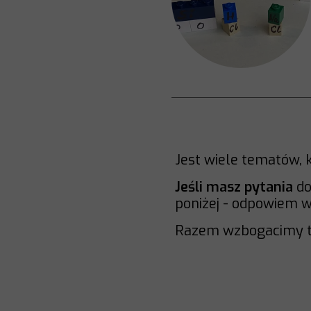
Jest wiele tematów, 
Jeśli masz pytania
do
poniżej - odpowiem w 
Razem wzbogacimy t