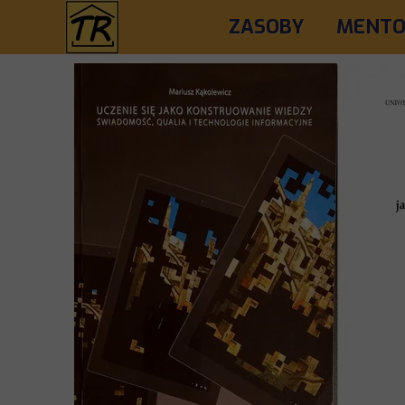
ZASOBY
MENTO