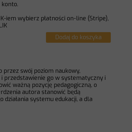
 konto.
IK-iem wybierz płatności on-line (Stripe),
LIK
Dodaj do koszyka
 przez swój poziom naukowy,
 i przedstawienie go w systematyczny i
wić ważną pozycję pedagogiczną, o
ierdzenia autora stanowić będą
 działania systemu edukacji, a dla