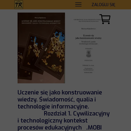
ZALOGUJ SIĘ
Uczenie się jako konstruowanie
wiedzy. Świadomość, qualia i
technologie informacyjne.
Rozdział 1. Cywilizacyjny
i technologiczny kontekst
procesów edukacyjnych .MOBI