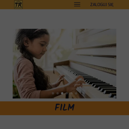
ZALOGUJ SIĘ
FILM