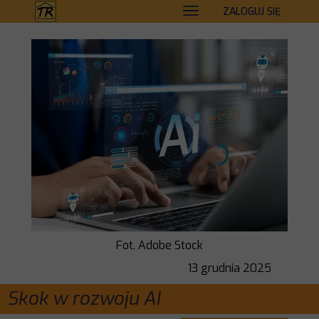
ZALOGUJ SIĘ
Fot. Adobe Stock
13 grudnia 2025
Skok w rozwoju AI