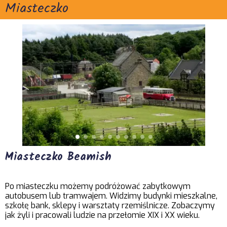
Miasteczko
Miasteczko Beamish
Po miasteczku możemy podróżować zabytkowym
autobusem lub tramwajem. Widzimy budynki mieszkalne,
szkołę bank, sklepy i warsztaty rzemiślnicze. Zobaczymy
jak żyli i pracowali ludzie na przełomie XIX i XX wieku.