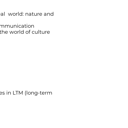
eal world: nature and
 communication
the world of culture
es in LTM (long-term