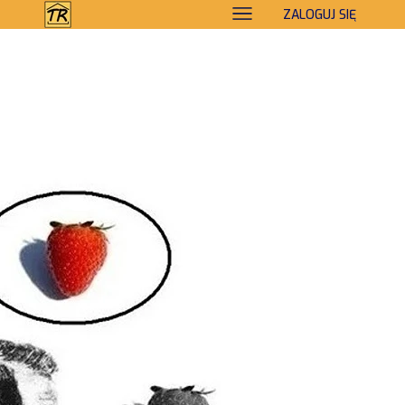
ZALOGUJ SIĘ