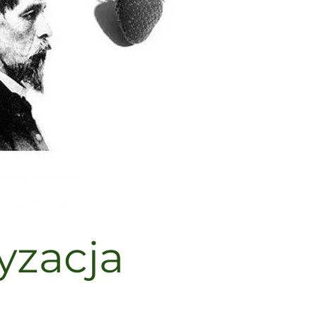
yzacja