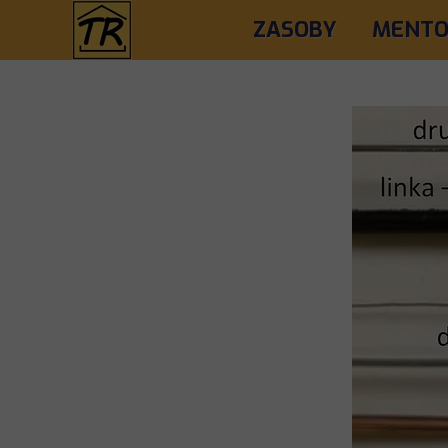
ZASOBY
MENTO