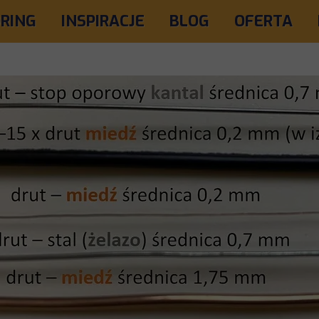
RING
INSPIRACJE
BLOG
OFERTA