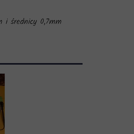
,8m i średnicy 0,7mm