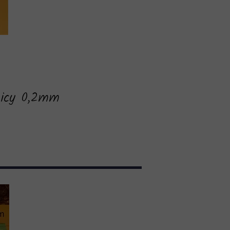
ednicy 0,2mm