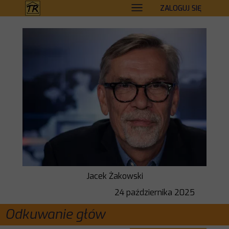
ZALOGUJ SIĘ
Jacek Żakowski
24 października 2025
Odkuwanie głów