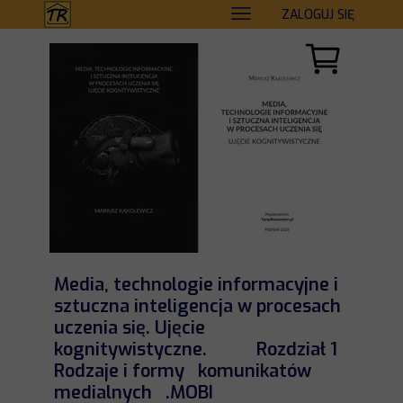
ZALOGUJ SIĘ
Media, technologie informacyjne i
sztuczna inteligencja w procesach
uczenia się. Ujęcie
kognitywistyczne. Rozdział 1
Rodzaje i formy komunikatów
medialnych .MOBI