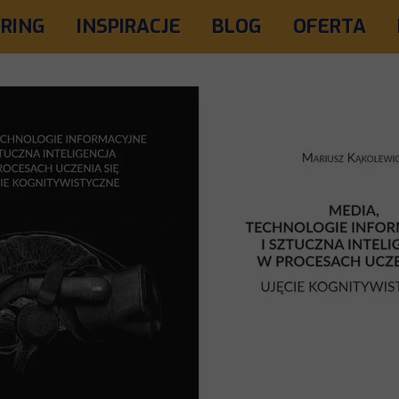
RING
INSPIRACJE
BLOG
OFERTA