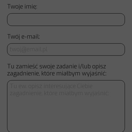
Twoje imię:
Twój e-mail:
Tu zamieść swoje zadanie i/lub opisz
zagadnienie, które miałbym wyjaśnić: