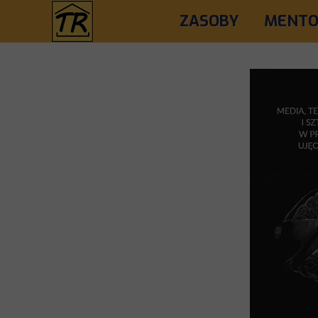
ZASOBY
MENTO