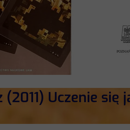
 (2011) Uczenie się 