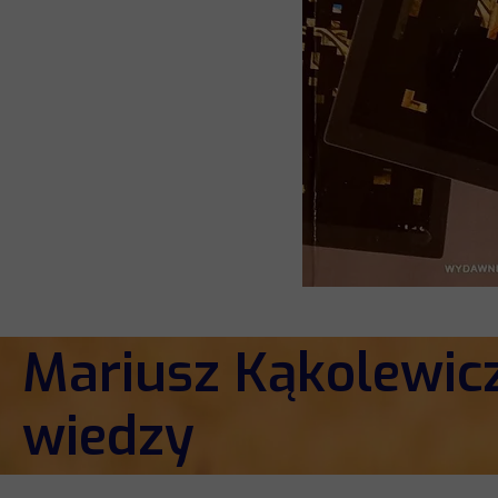
Mariusz Kąkolewicz
wiedzy