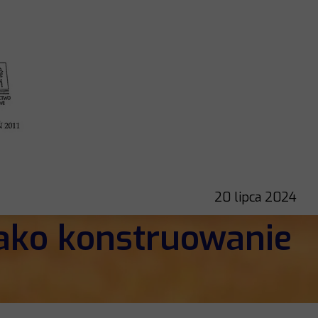
20 lipca 2024
jako konstruowanie