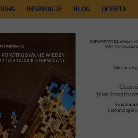
RING
INSPIRACJE
BLOG
OFERTA