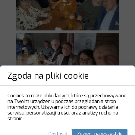
Zgoda na pliki cookie
Cookies to małe pliki danych, które są przechowywane
na Twoim urządzeniu podczas przeglądania stron
internetowych. Używamy ich do poprawy działania
serwisu, personalizacji treści, oraz analizy ruchu na
stronie.
Dostosuj
Zezwól na wszystkie