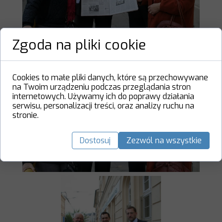
Zgoda na pliki cookie
Cookies to małe pliki danych, które są przechowywane
na Twoim urządzeniu podczas przeglądania stron
internetowych. Używamy ich do poprawy działania
serwisu, personalizacji treści, oraz analizy ruchu na
stronie.
Dostosuj
Zezwól na wszystkie