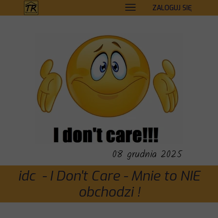
ZALOGUJ SIĘ
08 grudnia 2025
idc - I Don't Care - Mnie to NIE
obchodzi !