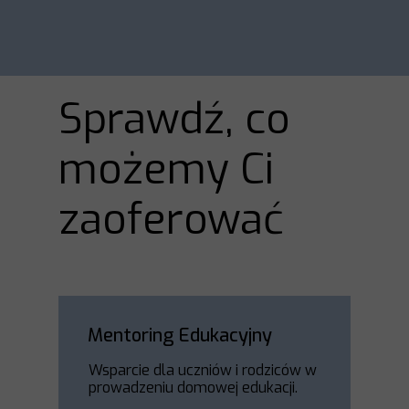
Sprawdź, co
możemy Ci
zaoferować
Mentoring Edukacyjny
Wsparcie dla uczniów i rodziców w
prowadzeniu domowej edukacji.