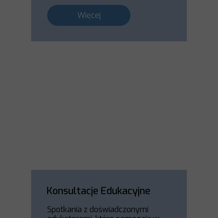
Więcej
Konsultacje Edukacyjne
Spotkania z doświadczonymi