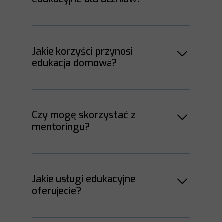
Jakie korzyści przynosi
edukacja domowa?
Czy mogę skorzystać z
mentoringu?
Jakie usługi edukacyjne
oferujecie?