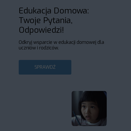
Edukacja Domowa:
Twoje Pytania,
Odpowiedzi!
Odkryj wsparcie w edukacji domowej dla
uczniów i rodziców.
SPRAWDŹ