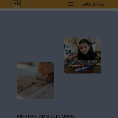
ZALOGUJ SIĘ
WITAJ W EDUKACJA DOMOWA