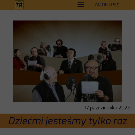
ZALOGUJ SIĘ
17 października 2025
Dziećmi jesteśmy tylko raz