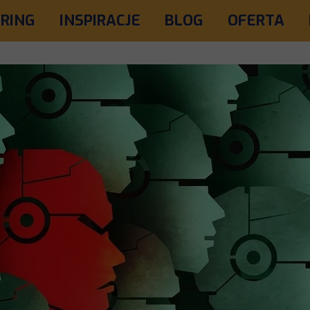
RING
INSPIRACJE
BLOG
OFERTA