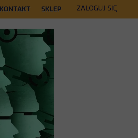
ZALOGUJ SIĘ
KONTAKT
SKLEP