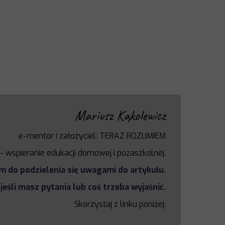
Mariusz Kąkolewicz
e-mentor i założyciel: TERAZ ROZUMIEM
-
wspieranie edukacji domowej i
pozaszkolnej.
 do podzielenia się uwagami do artykułu.
jeśli masz pytania lub coś trzeba wyjaśnić.
Skorzystaj z linku poniżej.