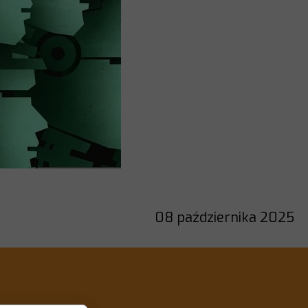
08 października 2025