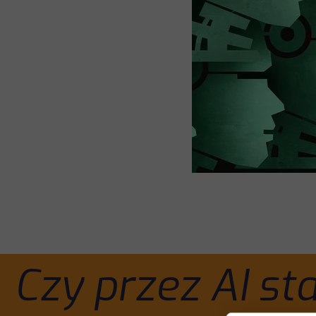
Czy przez AI st