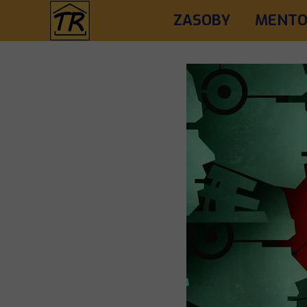
ZASOBY
MENTO