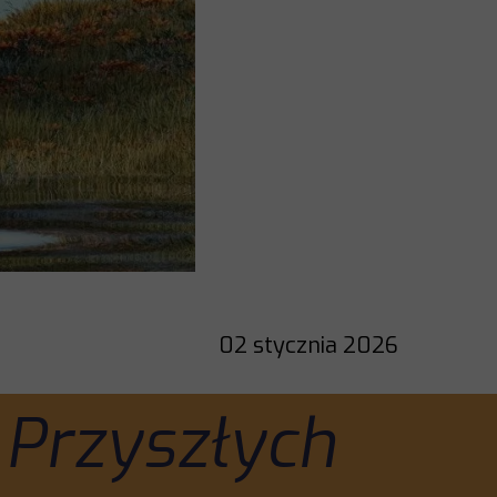
02 stycznia 2026
a Przyszłych