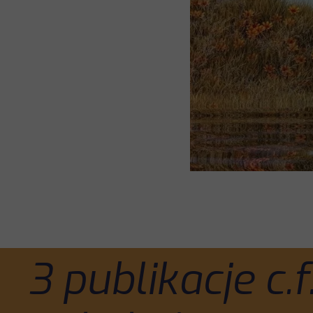
3 publikacje c.