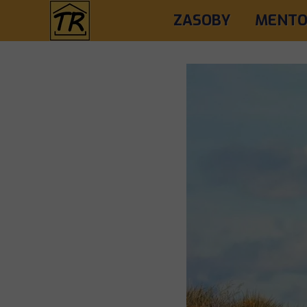
ZASOBY
MENTO